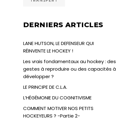
TRANSFERT
DERNIERS ARTICLES
LANE HUTSON, LE DEFENSEUR QUI
RÉINVENTE LE HOCKEY !
Les vrais fondamentaux au hockey : des
gestes à reproduire ou des capacités à
développer ?
LE PRINCIPE DE C.L.A.
L’HÉGÉMONIE DU COGNITIVISME
COMMENT MOTIVER NOS PETITS
HOCKEYEURS ? -Partie 2-