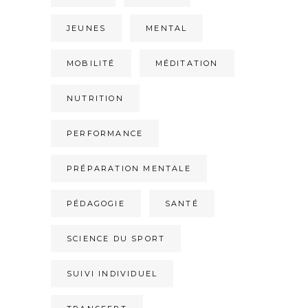
JEUNES
MENTAL
MOBILITÉ
MÉDITATION
NUTRITION
PERFORMANCE
PRÉPARATION MENTALE
PÉDAGOGIE
SANTÉ
SCIENCE DU SPORT
SUIVI INDIVIDUEL