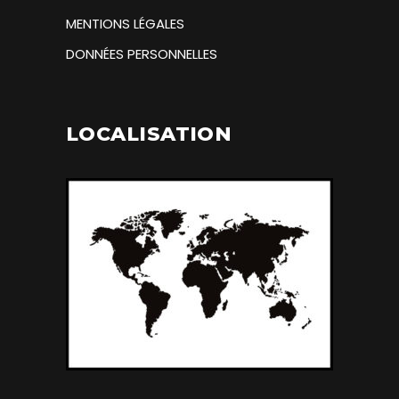
MENTIONS LÉGALES
DONNÉES PERSONNELLES
LOCALISATION