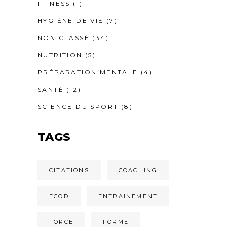
FITNESS
(1)
HYGIÈNE DE VIE
(7)
NON CLASSÉ
(34)
NUTRITION
(5)
PRÉPARATION MENTALE
(4)
SANTÉ
(12)
SCIENCE DU SPORT
(8)
TAGS
CITATIONS
COACHING
ECOD
ENTRAINEMENT
FORCE
FORME