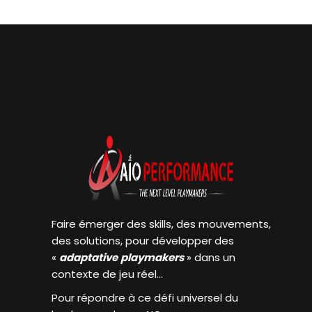
Faire émerger des skills, des mouvements,
des solutions, pour développer des
«
adaptative
playmakers
» dans un
contexte de jeu réel…
Pour répondre à ce défi universel du