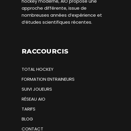
hockey moderne, AIO propose une
approche différente, issue de
nombreuses années d’expérience et
d’études scientifiques récentes.
RACCOURCIS
TOTAL HOCKEY
FORMATION ENTRAINEURS
SUIVI JOUEURS
RÉSEAU AIO
TARIFS
BLOG
CONTACT