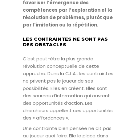
favoriser l’émergence des
compétences par l’exploration et la
résolution de problèmes, plutôt que
par l’imitation ou la répétition.
LES CONTRAINTES NE SONT PAS
DES OBSTACLES
C’est peut-être la plus grande
révolution conceptuelle de cette
approche. Dans la C.L.A., les contraintes
ne privent pas le joueur de ses
possibilités. Elles en créent. Elles sont
des sources d’information qui ouvrent
des opportunités d’action. Les
chercheurs appellent ces opportunités
des « affordances ».
Une contrainte bien pensée ne dit pas
au joueur quoi faire. Elle le place dans