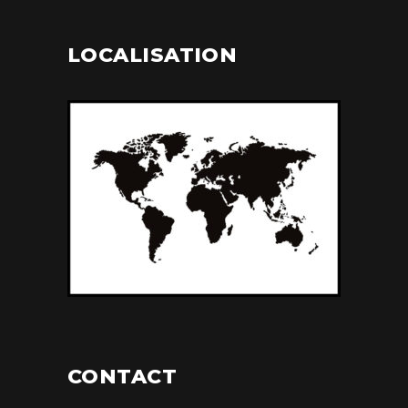
LOCALISATION
CONTACT