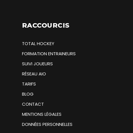
RACCOURCIS
TOTAL HOCKEY
FORMATION ENTRAINEURS
SUIVI JOUEURS
RÉSEAU AIO
TARIFS
BLOG
CONTACT
MENTIONS LÉGALES
DONNÉES PERSONNELLES