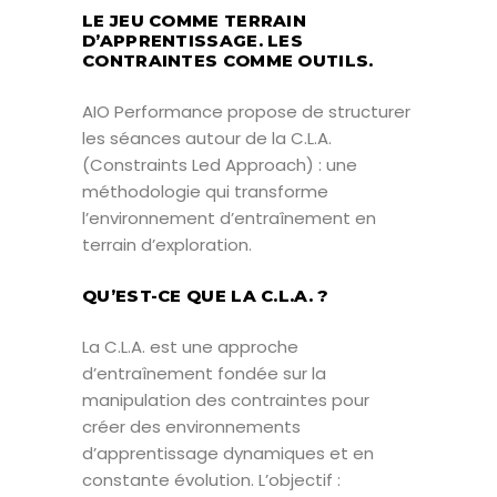
LE JEU COMME TERRAIN
D’APPRENTISSAGE. LES
CONTRAINTES COMME OUTILS.
AIO Performance propose de structurer
les séances autour de la C.L.A.
(Constraints Led Approach) : une
méthodologie qui transforme
l’environnement d’entraînement en
terrain d’exploration.
QU’EST-CE QUE LA C.L.A. ?
La C.L.A. est une approche
d’entraînement fondée sur la
manipulation des contraintes pour
créer des environnements
d’apprentissage dynamiques et en
constante évolution. L’objectif :