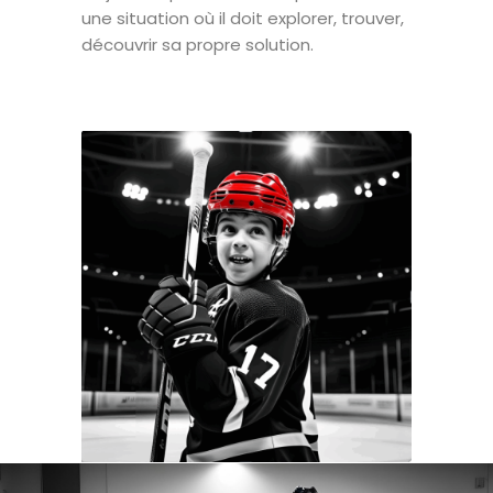
une situation où il doit explorer, trouver,
découvrir sa propre solution.