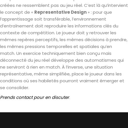
créées ne ressemblent pas au jeu réel. C’est là qu’intervient
le concept de «
Representative Design
» : pour que
l’apprentissage soit transférable, l’environnement
d’entraînement doit reproduire les informations clés du
contexte de compétition. Le joueur doit y retrouver les
mêmes repères perceptifs, les mêmes décisions à prendre,
les mêmes pressions temporelles et spatiales qu’en
match. Un exercice techniquement bien conçu mais
déconnecté du jeu réel développe des automatismes qui
ne serviront à rien en match. À l’inverse, une situation
représentative, même simplifiée, place le joueur dans les
conditions où ses habiletés pourront vraiment émerger et
se consolider.
Prends contact pour en discuter
.