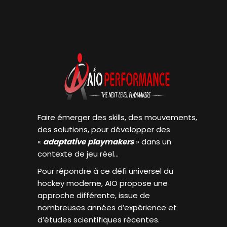
Faire émerger des skills, des mouvements,
des solutions, pour développer des
«
adaptative
playmakers
» dans un
contexte de jeu réel…
Pour répondre à ce défi universel du
hockey moderne, AIO propose une
approche différente, issue de
nombreuses années d’expérience et
d’études scientifiques récentes.