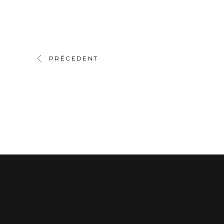
PRÉCEDENT