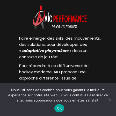
Faire émerger des skills, des mouvements,
des solutions, pour développer des
«
adaptative
playmakers
» dans un
contexte de jeu réel…
Pour répondre à ce défi universel du
hockey moderne, AIO propose une
approche différente, issue de
nombreuses années d’expérience et
Nous utilisons des cookies pour vous garantir la meilleure
d’études scientifiques récentes.
expérience sur notre site web. Si vous continuez à utiliser ce
site, nous supposerons que vous en êtes satisfait.
OK