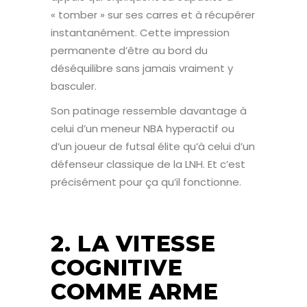
« tomber » sur ses carres et à récupérer
instantanément. Cette impression
permanente d’être au bord du
déséquilibre sans jamais vraiment y
basculer.
Son patinage ressemble davantage à
celui d’un meneur NBA hyperactif ou
d’un joueur de futsal élite qu’à celui d’un
défenseur classique de la LNH. Et c’est
précisément pour ça qu’il fonctionne.
2. LA VITESSE
COGNITIVE
COMME ARME