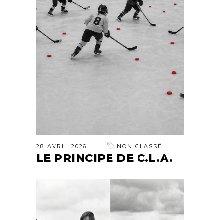
28 AVRIL 2026
NON CLASSÉ
LE PRINCIPE DE C.L.A.