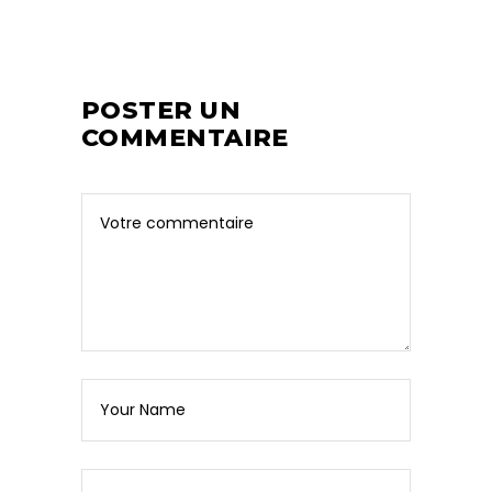
POSTER UN
COMMENTAIRE