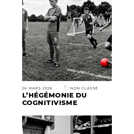
26 MARS 2026
NON CLASSÉ
L’HÉGÉMONIE DU
COGNITIVISME