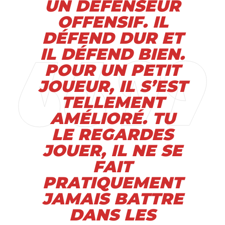
UN DÉFENSEUR
OFFENSIF. IL
DÉFEND DUR ET
IL DÉFEND BIEN.
POUR UN PETIT
JOUEUR, IL S’EST
TELLEMENT
AMÉLIORÉ. TU
LE REGARDES
JOUER, IL NE SE
FAIT
PRATIQUEMENT
JAMAIS BATTRE
DANS LES