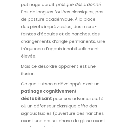
patinage paraît
presque désordonné
.
Pas de longues foulées classiques, pas
de posture académique. À la place :
des pivots imprévisibles, des micro-
feintes d’épaules et de hanches, des
changements d’angle permanents, une
fréquence d’appuis inhabituellement
élevée.
Mais ce désordre apparent est une
illusion.
Ce que Hutson a développé, c’est un
patinage cognitivement
déstabilisant
pour ses adversaires. Là
où un défenseur classique offre des
signaux lisibles (ouverture des hanches
avant une passe, phase de glisse avant