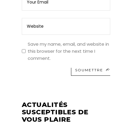
Save my name, email, and website in
this browser for the next time I
comment.
SOUMETTRE
ACTUALITÉS
SUSCEPTIBLES DE
VOUS PLAIRE