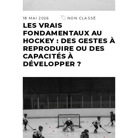
18 MAI 2026
NON CLASSÉ
LES VRAIS
FONDAMENTAUX AU
HOCKEY : DES GESTES À
REPRODUIRE OU DES
CAPACITÉS À
DÉVELOPPER ?