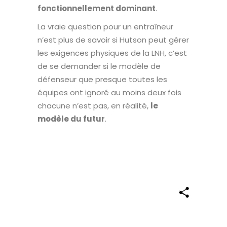
fonctionnellement dominant
.
La vraie question pour un entraîneur
n’est plus de savoir si Hutson peut gérer
les exigences physiques de la LNH, c’est
de se demander si le modèle de
défenseur que presque toutes les
équipes ont ignoré au moins deux fois
chacune n’est pas, en réalité,
le
modèle du futur
.