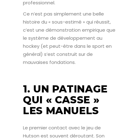
professionnel.
Ce n’est pas simplement une belle
histoire du « sous-estimé » qui réussit,
c’est une démonstration empirique que
le système de développement au
hockey (et peut-être dans le sport en
général) s’est construit sur de
mauvaises fondations.
1. UN PATINAGE
QUI « CASSE »
LES MANUELS
Le premier contact avec le jeu de
Hutson est souvent déroutant. Son