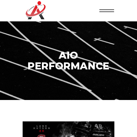
AIO
PERFORMANCE