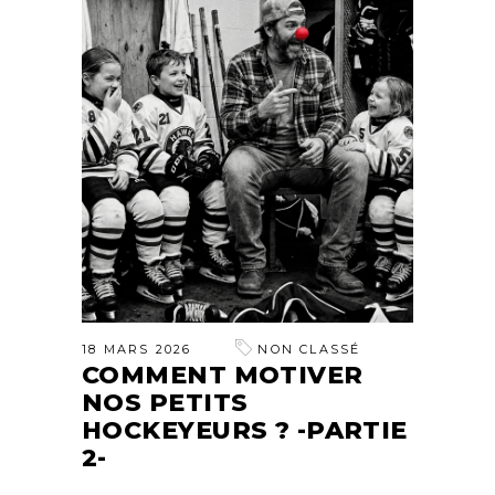
18 MARS 2026
NON CLASSÉ
COMMENT MOTIVER
NOS PETITS
HOCKEYEURS ? -PARTIE
2-