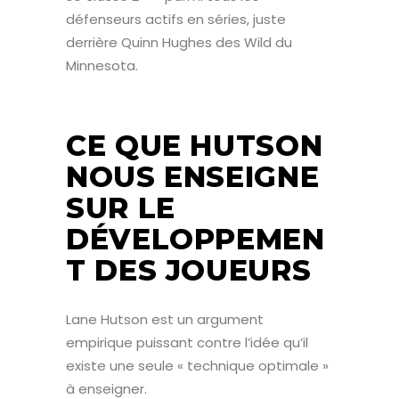
défenseurs actifs en séries, juste
derrière Quinn Hughes des Wild du
Minnesota.
CE QUE HUTSON
NOUS ENSEIGNE
SUR LE
DÉVELOPPEMEN
T DES JOUEURS
Lane Hutson est un argument
empirique puissant contre l’idée qu’il
existe une seule « technique optimale »
à enseigner.