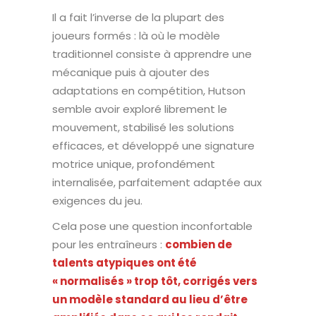
Il a fait l’inverse de la plupart des
joueurs formés : là où le modèle
traditionnel consiste à apprendre une
mécanique puis à ajouter des
adaptations en compétition, Hutson
semble avoir exploré librement le
mouvement, stabilisé les solutions
efficaces, et développé une signature
motrice unique, profondément
internalisée, parfaitement adaptée aux
exigences du jeu.
Cela pose une question inconfortable
pour les entraîneurs :
combien de
talents atypiques ont été
« normalisés » trop tôt, corrigés vers
un modèle standard au lieu d’être