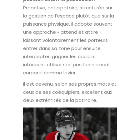
Proactive, anticipatoire, structurée sur
la gestion de l’espace plutôt que sur la
puissance physique. Il adopte souvent
une approche « attend et attire »,
laissant volontairement les porteurs
entrer dans sa zone pour ensuite
intercepter, gagner les couloirs
intérieurs, utiliser son positionnement
corporel comme levier.
Il est devenu, selon ses propres mots et
ceux de ses coéquipiers, excellent aux
deux extrémités de la patinoire.