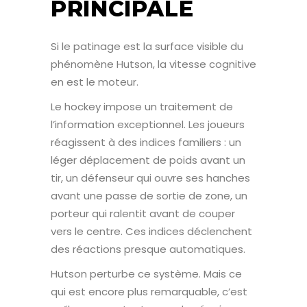
PRINCIPALE
Si le patinage est la surface visible du
phénomène Hutson, la vitesse cognitive
en est le moteur.
Le hockey impose un traitement de
l’information exceptionnel. Les joueurs
réagissent à des indices familiers : un
léger déplacement de poids avant un
tir, un défenseur qui ouvre ses hanches
avant une passe de sortie de zone, un
porteur qui ralentit avant de couper
vers le centre. Ces indices déclenchent
des réactions presque automatiques.
Hutson perturbe ce système. Mais ce
qui est encore plus remarquable, c’est