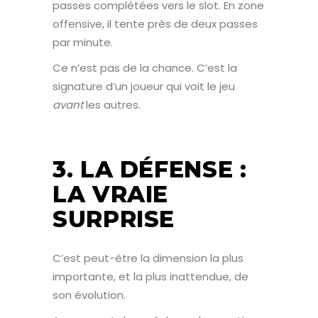
passes complétées vers le slot. En zone
offensive, il tente près de deux passes
par minute.
Ce n’est pas de la chance. C’est la
signature d’un joueur qui voit le jeu
avant
les autres.
3. LA DÉFENSE :
LA VRAIE
SURPRISE
C’est peut-être la dimension la plus
importante, et la plus inattendue, de
son évolution.