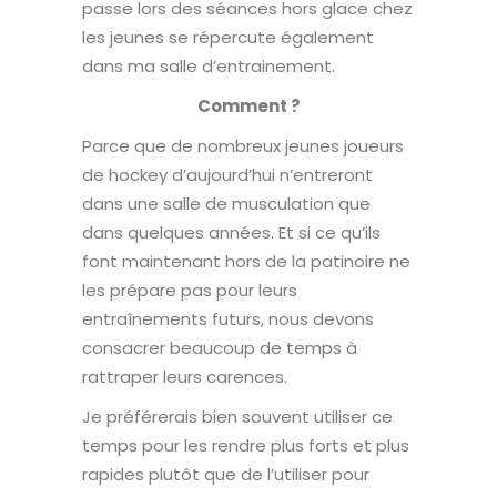
passe lors des séances hors glace chez
les jeunes se répercute également
dans ma salle d’entrainement.
Comment ?
Parce que de nombreux jeunes joueurs
de hockey d’aujourd’hui n’entreront
dans une salle de musculation que
dans quelques années. Et si ce qu’ils
font maintenant hors de la patinoire ne
les prépare pas pour leurs
entraînements futurs, nous devons
consacrer beaucoup de temps à
rattraper leurs carences.
Je préférerais bien souvent utiliser ce
temps pour les rendre plus forts et plus
rapides plutôt que de l’utiliser pour