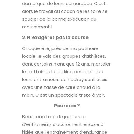
démarque de leurs camarades. C’est
alors le travail du coach de les faire se
soucier de la bonne exécution du
mouvement !
2. N’exagérez pas la course
Chaque été, près de ma patinoire
locale, je vois des groupes d’athlètes,
dont certains n’ont que 12 ans, marteler
le trottoir ou le parking pendant que
leurs entraîneurs de hockey sont assis
avec une tasse de café chaud à la
main. C’est un spectacle triste à voir.
Pourquoi ?
Beaucoup trop de joueurs et
d’entraîneurs s’accrochent encore à
l’idée que l’entraînement d’endurance