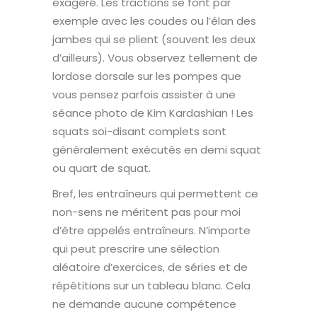
exagéré. Les tractions se font par
exemple avec les coudes ou l’élan des
jambes qui se plient (souvent les deux
d’ailleurs). Vous observez tellement de
lordose dorsale sur les pompes que
vous pensez parfois assister à une
séance photo de Kim Kardashian ! Les
squats soi-disant complets sont
généralement exécutés en demi squat
ou quart de squat.
Bref, les entraîneurs qui permettent ce
non-sens ne méritent pas pour moi
d’être appelés entraîneurs. N’importe
qui peut prescrire une sélection
aléatoire d’exercices, de séries et de
répétitions sur un tableau blanc. Cela
ne demande aucune compétence