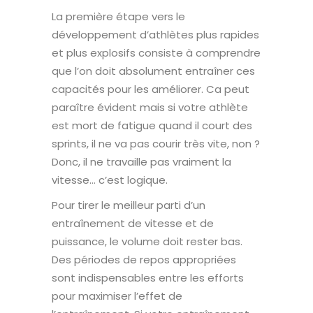
La première étape vers le
développement d’athlètes plus rapides
et plus explosifs consiste à comprendre
que l’on doit absolument entraîner ces
capacités pour les améliorer. Ca peut
paraître évident mais si votre athlète
est mort de fatigue quand il court des
sprints, il ne va pas courir très vite, non ?
Donc, il ne travaille pas vraiment la
vitesse… c’est logique.
Pour tirer le meilleur parti d’un
entraînement de vitesse et de
puissance, le volume doit rester bas.
Des périodes de repos appropriées
sont indispensables entre les efforts
pour maximiser l’effet de