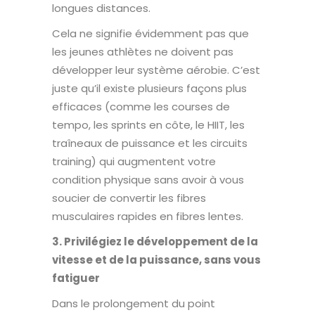
longues distances.
Cela ne signifie évidemment pas que
les jeunes athlètes ne doivent pas
développer leur système aérobie. C’est
juste qu’il existe plusieurs façons plus
efficaces (comme les courses de
tempo, les sprints en côte, le HIIT, les
traîneaux de puissance et les circuits
training) qui augmentent votre
condition physique sans avoir à vous
soucier de convertir les fibres
musculaires rapides en fibres lentes.
3. Privilégiez le développement de la
vitesse et de la puissance, sans vous
fatiguer
Dans le prolongement du point