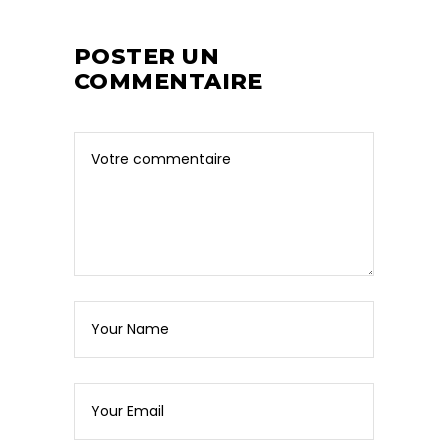
POSTER UN
COMMENTAIRE