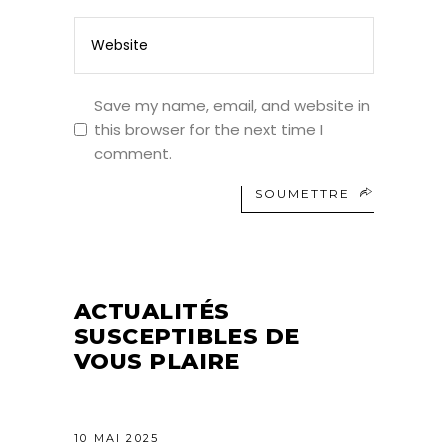
Save my name, email, and website in
this browser for the next time I
comment.
SOUMETTRE
ACTUALITÉS
SUSCEPTIBLES DE
VOUS PLAIRE
10 MAI 2025