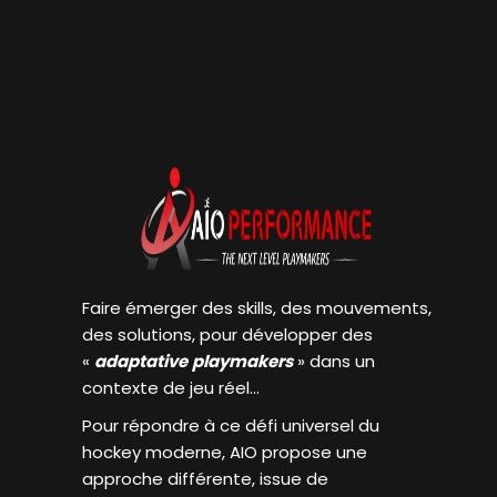
Faire émerger des skills, des mouvements,
des solutions, pour développer des
«
adaptative
playmakers
» dans un
contexte de jeu réel…
Pour répondre à ce défi universel du
hockey moderne, AIO propose une
approche différente, issue de