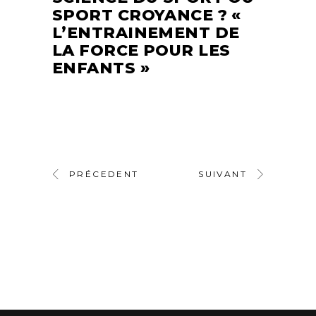
SPORT CROYANCE ? «
L’ENTRAINEMENT DE
LA FORCE POUR LES
ENFANTS »
PRÉCEDENT
SUIVANT