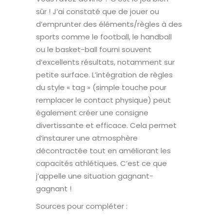
sûr ! J’ai constaté que de jouer ou
d’emprunter des éléments/règles à des
sports comme le football, le handball
ou le basket-ball fourni souvent
d’excellents résultats, notamment sur
petite surface. L’intégration de règles
du style « tag » (simple touche pour
remplacer le contact physique) peut
également créer une consigne
divertissante et efficace. Cela permet
d’instaurer une atmosphère
décontractée tout en améliorant les
capacités athlétiques. C’est ce que
j’appelle une situation gagnant-
gagnant !
Sources pour compléter :