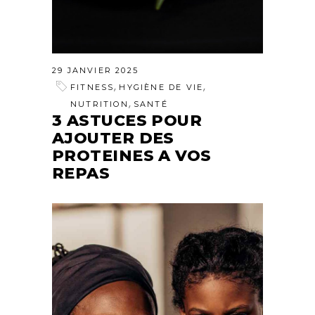
29 JANVIER 2025
,
,
FITNESS
HYGIÈNE DE VIE
,
NUTRITION
SANTÉ
3 ASTUCES POUR
AJOUTER DES
PROTEINES A VOS
REPAS