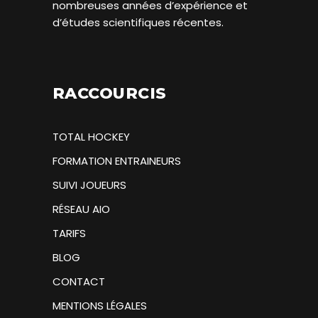
nombreuses années d’expérience et
d’études scientifiques récentes.
RACCOURCIS
TOTAL HOCKEY
FORMATION ENTRAINEURS
SUIVI JOUEURS
RÉSEAU AIO
TARIFS
BLOG
CONTACT
MENTIONS LÉGALES