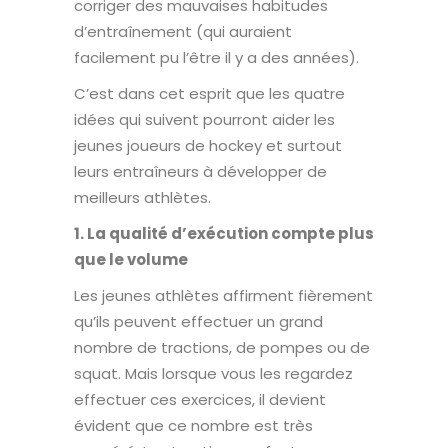
corriger des mauvaises habitudes
d’entraînement (qui auraient
facilement pu l’être il y a des années).
C’est dans cet esprit que les quatre
idées qui suivent pourront aider les
jeunes joueurs de hockey et surtout
leurs entraîneurs à développer de
meilleurs athlètes.
1. La qualité d’exécution compte plus
que le volume
Les jeunes athlètes affirment fièrement
qu’ils peuvent effectuer un grand
nombre de tractions, de pompes ou de
squat. Mais lorsque vous les regardez
effectuer ces exercices, il devient
évident que ce nombre est très