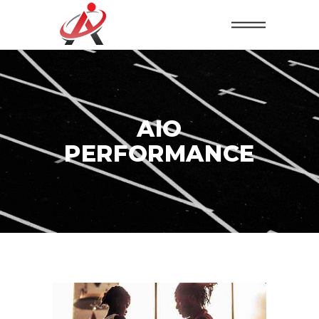
AIO
PERFORMANCE