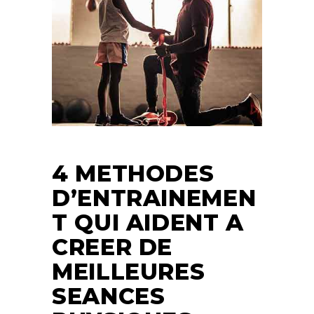
4 METHODES
D’ENTRAINEMEN
T QUI AIDENT A
CREER DE
MEILLEURES
SEANCES