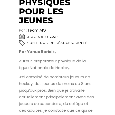
PHYSIQUES
POUR LES
JEUNES
Par :
Team AIO
2 OCTOBRE 2024
,
CONTENUS DE SÉANCES
SANTÉ
Par Yunus Barisik,
Auteur, préparateur physique de la
Ligue Nationale de Hockey.
J’ai entraîné de nombreux joueurs de
hockey, des jeunes de moins de 8 ans
jusqu’aux pros. Bien que je travaille
actuellement principalement avec des
joueurs du secondaire, du collège et
des adultes, je constate que ce qui se