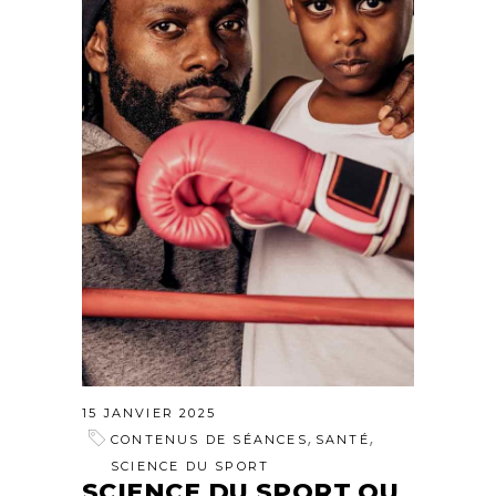
15 JANVIER 2025
,
,
CONTENUS DE SÉANCES
SANTÉ
SCIENCE DU SPORT
SCIENCE DU SPORT OU