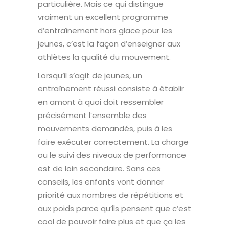
particulière. Mais ce qui distingue
vraiment un excellent programme
d’entraînement hors glace pour les
jeunes, c’est la façon d’enseigner aux
athlètes la qualité du mouvement.
Lorsqu’il s’agit de jeunes, un
entraînement réussi consiste à établir
en amont à quoi doit ressembler
précisément l’ensemble des
mouvements demandés, puis à les
faire exécuter correctement. La charge
ou le suivi des niveaux de performance
est de loin secondaire. Sans ces
conseils, les enfants vont donner
priorité aux nombres de répétitions et
aux poids parce qu’ils pensent que c’est
cool de pouvoir faire plus et que ça les