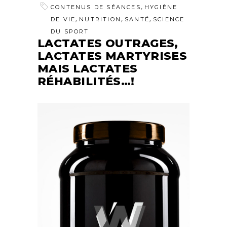
,
CONTENUS DE SÉANCES
HYGIÈNE
,
,
,
DE VIE
NUTRITION
SANTÉ
SCIENCE
DU SPORT
LACTATES OUTRAGES,
LACTATES MARTYRISES
MAIS LACTATES
RÉHABILITÉS…!