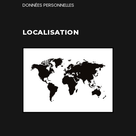
DONNÉES PERSONNELLES
LOCALISATION