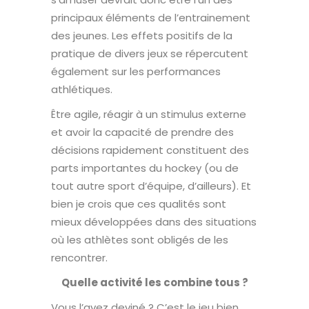
principaux éléments de l’entrainement
des jeunes. Les effets positifs de la
pratique de divers jeux se répercutent
également sur les performances
athlétiques.
Être agile, réagir à un stimulus externe
et avoir la capacité de prendre des
décisions rapidement constituent des
parts importantes du hockey (ou de
tout autre sport d’équipe, d’ailleurs). Et
bien je crois que ces qualités sont
mieux développées dans des situations
où les athlètes sont obligés de les
rencontrer.
Quelle activité les combine tous ?
Vous l’avez deviné ? C’est le jeu bien