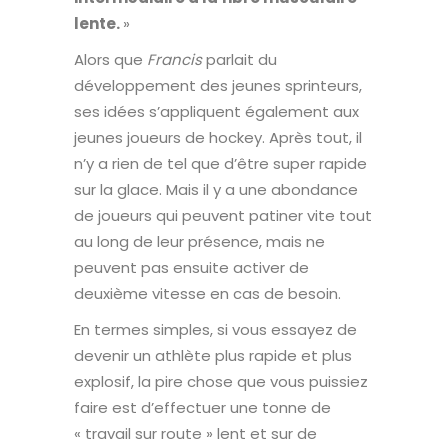
lente.
»
Alors que
Francis
parlait du
développement des jeunes sprinteurs,
ses idées s’appliquent également aux
jeunes joueurs de hockey. Après tout, il
n’y a rien de tel que d’être super rapide
sur la glace. Mais il y a une abondance
de joueurs qui peuvent patiner vite tout
au long de leur présence, mais ne
peuvent pas ensuite activer de
deuxième vitesse en cas de besoin.
En termes simples, si vous essayez de
devenir un athlète plus rapide et plus
explosif, la pire chose que vous puissiez
faire est d’effectuer une tonne de
« travail sur route » lent et sur de