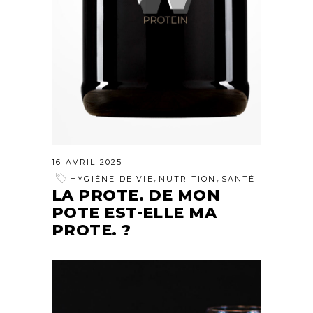
16 AVRIL 2025
,
,
HYGIÈNE DE VIE
NUTRITION
SANTÉ
LA PROTE. DE MON
POTE EST-ELLE MA
PROTE. ?