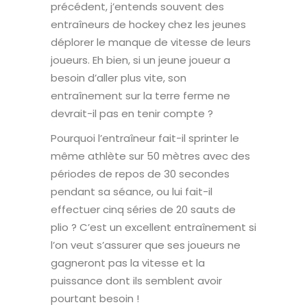
précédent, j’entends souvent des
entraîneurs de hockey chez les jeunes
déplorer le manque de vitesse de leurs
joueurs. Eh bien, si un jeune joueur a
besoin d’aller plus vite, son
entraînement sur la terre ferme ne
devrait-il pas en tenir compte ?
Pourquoi l’entraîneur fait-il sprinter le
même athlète sur 50 mètres avec des
périodes de repos de 30 secondes
pendant sa séance, ou lui fait-il
effectuer cinq séries de 20 sauts de
plio ? C’est un excellent entraînement si
l’on veut s’assurer que ses joueurs ne
gagneront pas la vitesse et la
puissance dont ils semblent avoir
pourtant besoin !