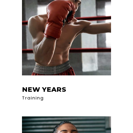
NEW YEARS
Training