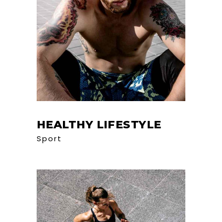
HEALTHY LIFESTYLE
Sport