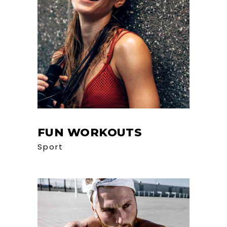
FUN WORKOUTS
Sport