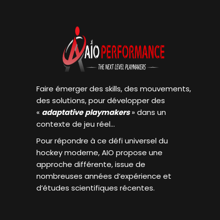
Faire émerger des skills, des mouvements,
des solutions, pour développer des
«
adaptative
playmakers
» dans un
contexte de jeu réel…
Pour répondre à ce défi universel du
hockey moderne, AIO propose une
approche différente, issue de
nombreuses années d’expérience et
d’études scientifiques récentes.