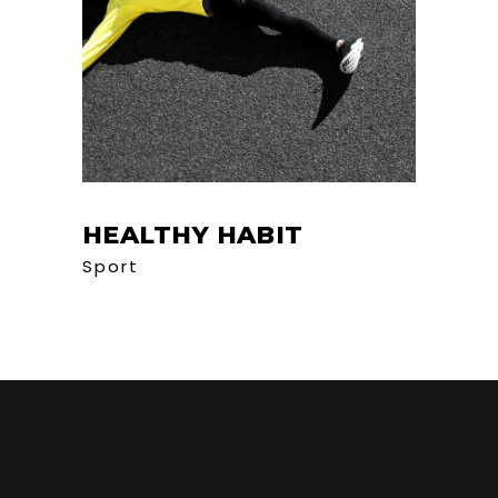
HEALTHY HABIT
Sport