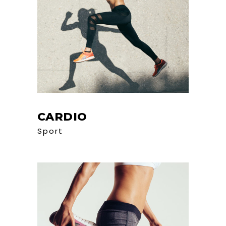
CARDIO
Sport