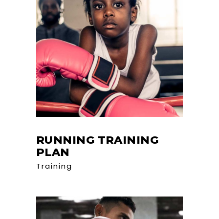
RUNNING TRAINING
PLAN
Training