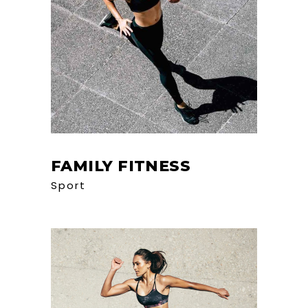
FAMILY FITNESS
Sport