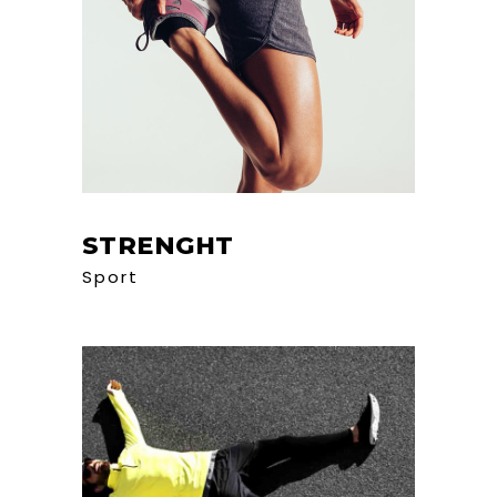
STRENGHT
Sport