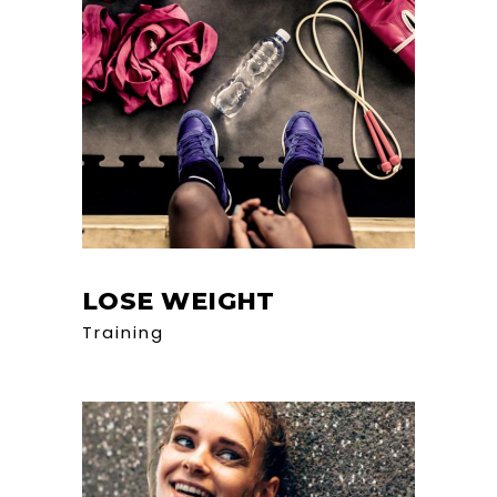
LOSE WEIGHT
Training