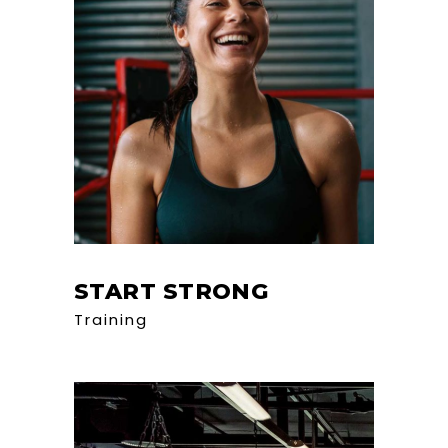
START STRONG
Training