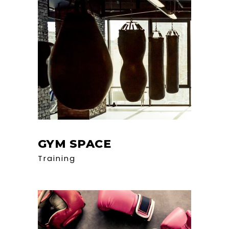
GYM SPACE
Training