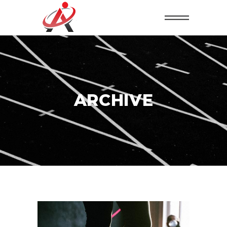
ARCHIVE