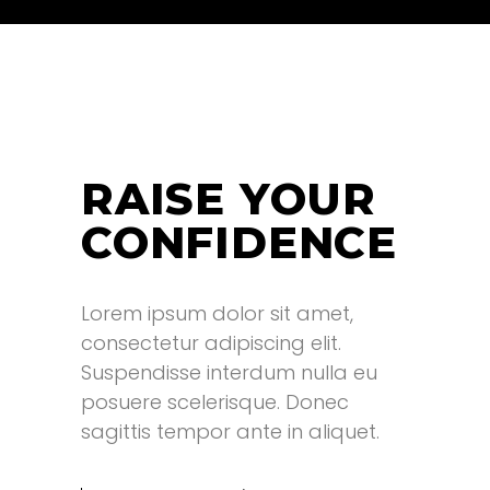
RAISE YOUR
CONFIDENCE
Lorem ipsum dolor sit amet,
consectetur adipiscing elit.
Suspendisse interdum nulla eu
posuere scelerisque. Donec
sagittis tempor ante in aliquet.