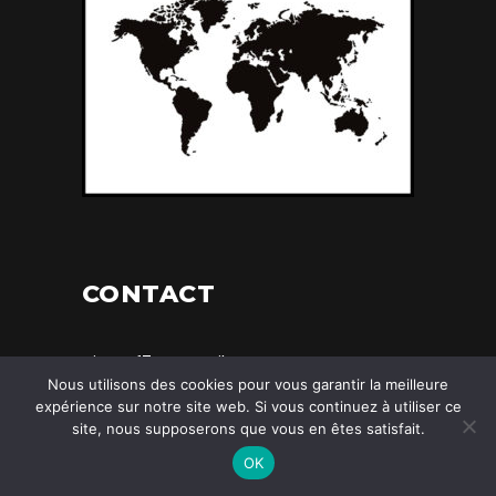
CONTACT
aioperf74@gmail.com
Nous utilisons des cookies pour vous garantir la meilleure
expérience sur notre site web. Si vous continuez à utiliser ce
site, nous supposerons que vous en êtes satisfait.
OK