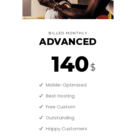
BILLED MONTHLY
ADVANCED
140
$
Mobile-Optimized
Best Hosting
Free Custom
Outstanding
Happy Customers