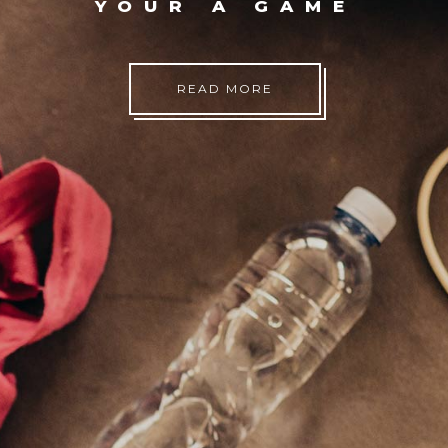
YOUR A GAME
READ MORE