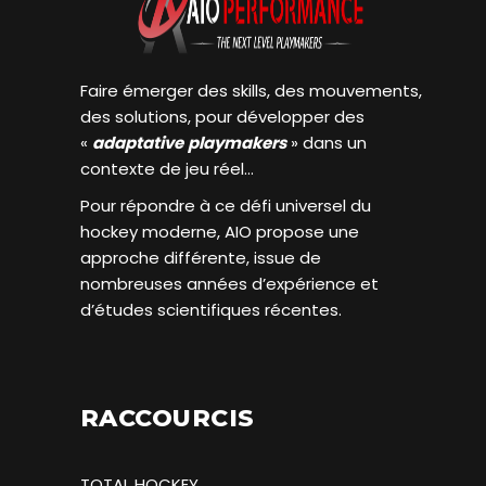
Faire émerger des skills, des mouvements,
des solutions, pour développer des
«
adaptative
playmakers
» dans un
contexte de jeu réel…
Pour répondre à ce défi universel du
hockey moderne, AIO propose une
approche différente, issue de
nombreuses années d’expérience et
d’études scientifiques récentes.
RACCOURCIS
TOTAL HOCKEY