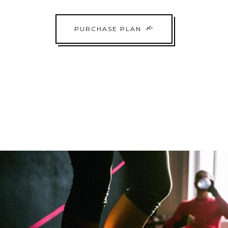
PURCHASE PLAN