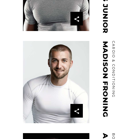
MADISON FRONING
CARDIO & CONDITIONING