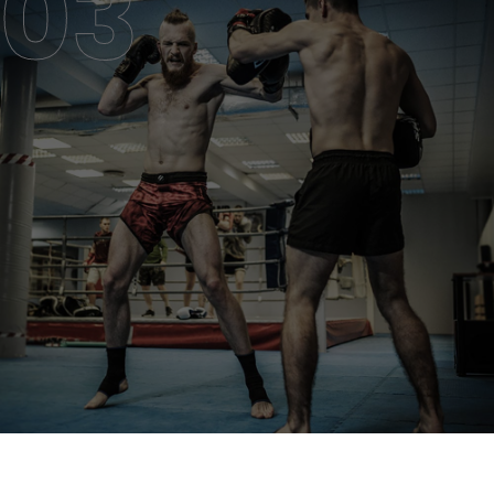
MUAY THAI CLASS
MUAY THAI CLASS