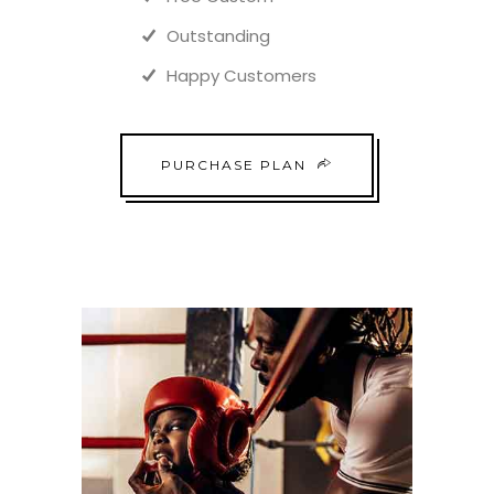
Outstanding
Happy Customers
PURCHASE PLAN