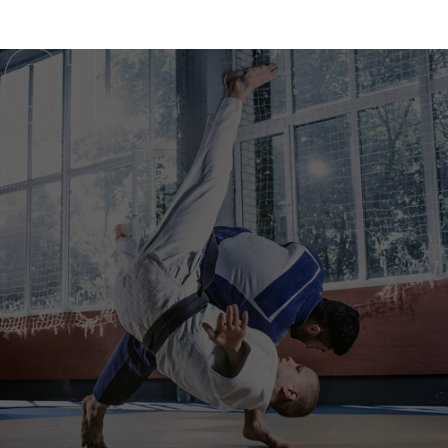
JUDO CLASS
ALL AGE GROUPS