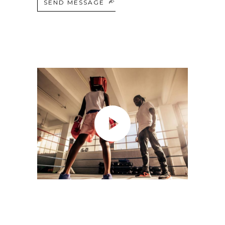
SEND MESSAGE