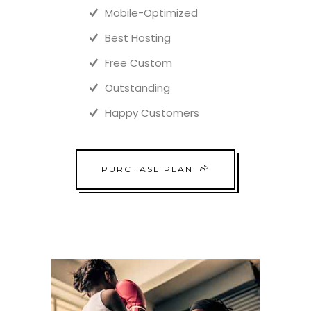
Mobile-Optimized
Best Hosting
Free Custom
Outstanding
Happy Customers
PURCHASE PLAN