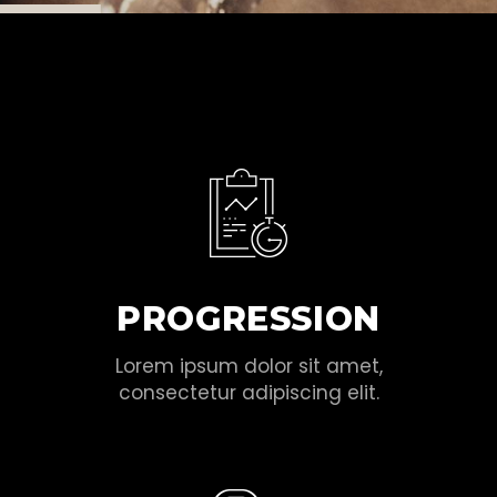
PROGRESSION
Lorem ipsum dolor sit amet,
consectetur adipiscing elit.