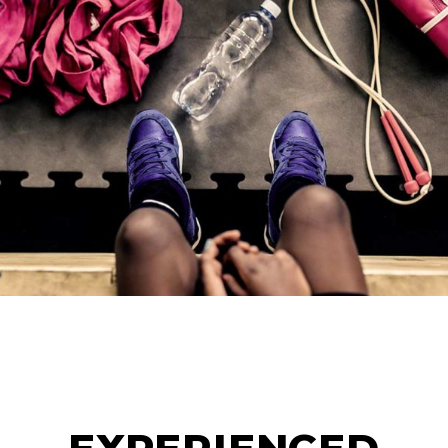
TRAINING
LOSE WEIGHT