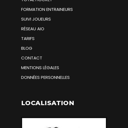
FORMATION ENTRAINEURS
SUIVI JOUEURS
RÉSEAU AIO
TARIFS
BLOG
CONTACT
MENTIONS LÉGALES
DONNÉES PERSONNELLES
LOCALISATION