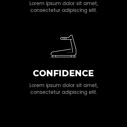
Lorem ipsum dolor sit amet,
consectetur adipiscing elit.
CONFIDENCE
Lorem ipsum dolor sit amet,
consectetur adipiscing elit.