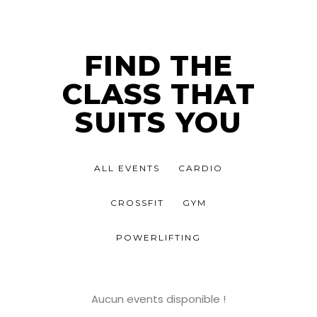
FIND THE
CLASS THAT
SUITS YOU
ALL EVENTS
CARDIO
CROSSFIT
GYM
POWERLIFTING
Aucun events disponible !