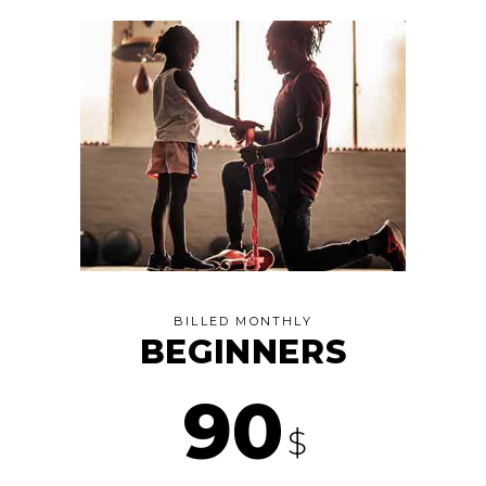
BILLED MONTHLY
BEGINNERS
90
$