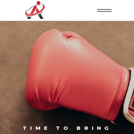
TIME TO BRING