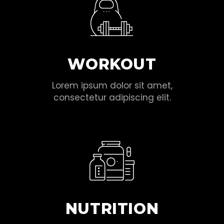
WORKOUT
Lorem ipsum dolor sit amet,
consectetur adipiscing elit.
NUTRITION